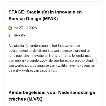
STAGE: Stagiair(e) in Innovatie en
Service Design (M/V/X)
ma 27 juli 2026
Brucity
Als stagiair(e) ondersteun je het Innovatieteam
operationeel bij de uitvoering van complexe projecten
rond publieke innovatie en transformatie. Je werkt mee
aan gebruikersonderzoek, de voorbereiding en begeleiding
van workshops, de analyse van kwalitatieve gegevens en
de ontwikkeling van visuele to...
Kinderbegeleider voor Nederlandstalige
crèches (M/V/X)