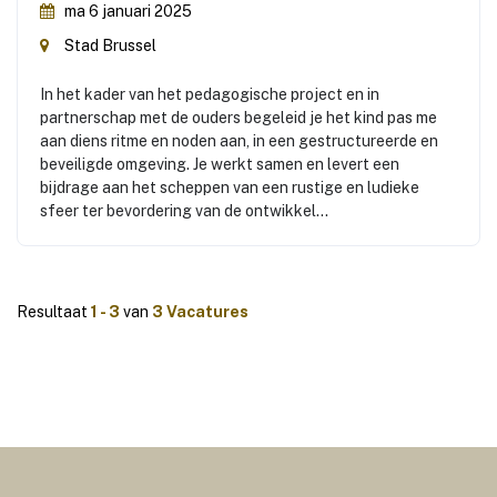
ma 6 januari 2025
Stad Brussel
In het kader van het pedagogische project en in
partnerschap met de ouders begeleid je het kind pas me
aan diens ritme en noden aan, in een gestructureerde en
beveiligde omgeving. Je werkt samen en levert een
bijdrage aan het scheppen van een rustige en ludieke
sfeer ter bevordering van de ontwikkel...
Resultaat
1 - 3
van
3 Vacatures