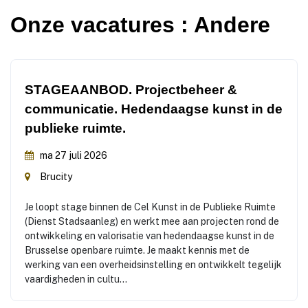
Onze
vacatures
: Andere
STAGEAANBOD. Projectbeheer &
communicatie. Hedendaagse kunst in de
publieke ruimte.
ma 27 juli 2026
Brucity
Je loopt stage binnen de Cel Kunst in de Publieke Ruimte
(Dienst Stadsaanleg) en werkt mee aan projecten rond de
ontwikkeling en valorisatie van hedendaagse kunst in de
Brusselse openbare ruimte. Je maakt kennis met de
werking van een overheidsinstelling en ontwikkelt tegelijk
vaardigheden in cultu...